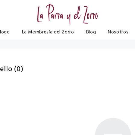
logo
La Membresía del Zorro
Blog
Nosotros
ello
(0)