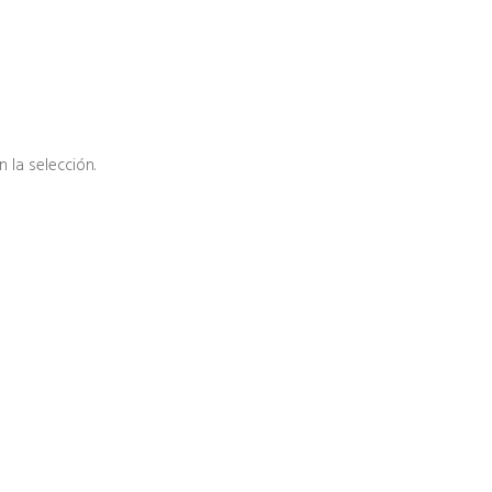
la selección.