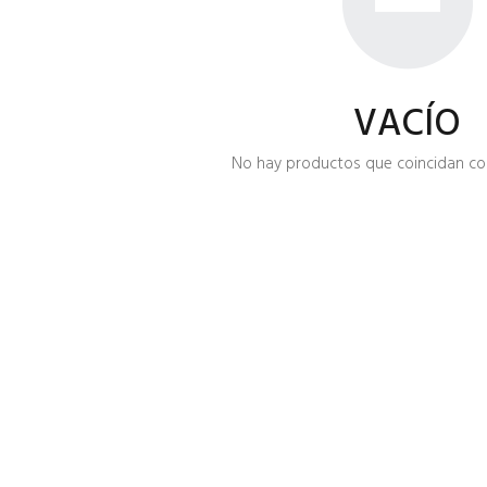
VACÍO
No hay productos que coincidan con 