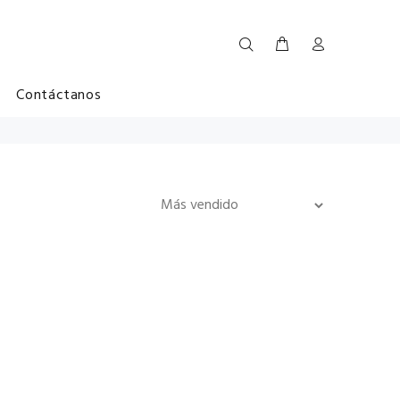
Contáctanos